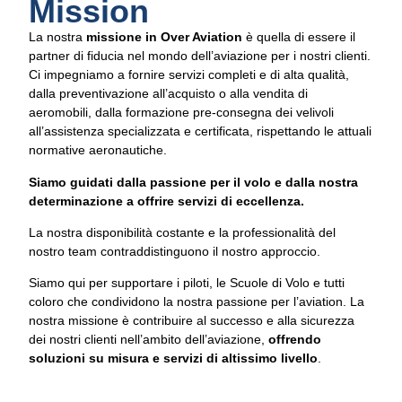
Mission
La nostra
missione in Over Aviation
è quella di essere il
partner di fiducia nel mondo dell’aviazione per i nostri clienti.
Ci impegniamo a fornire servizi completi e di alta qualità,
dalla preventivazione all’acquisto o alla vendita di
aeromobili, dalla formazione pre-consegna dei velivoli
all’assistenza specializzata e certificata, rispettando le attuali
normative aeronautiche.
Siamo guidati dalla passione per il volo e dalla nostra
determinazione a offrire servizi di eccellenza.
La nostra disponibilità costante e la professionalità del
nostro team contraddistinguono il nostro approccio.
Siamo qui per supportare i piloti, le Scuole di Volo e tutti
coloro che condividono la nostra passione per l’aviation. La
nostra missione è contribuire al successo e alla sicurezza
dei nostri clienti nell’ambito dell’aviazione,
offrendo
soluzioni su misura e servizi di altissimo livello
.