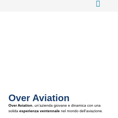
Over Aviation
Over Aviation
, un’azienda giovane e dinamica con una
solida
esperienza ventennale
nel mondo dell’aviazione.