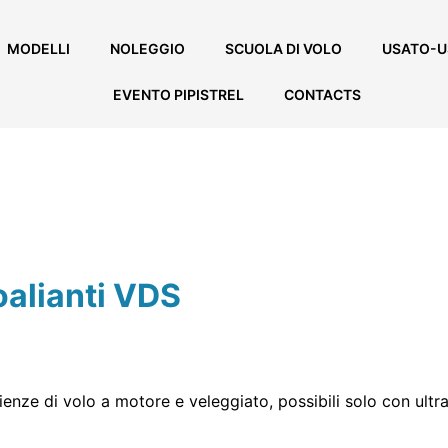
MODELLI
NOLEGGIO
SCUOLA DI VOLO
USATO-U
EVENTO PIPISTREL
CONTACTS
alianti VDS
ze di volo a motore e veleggiato, possibili solo con ultral