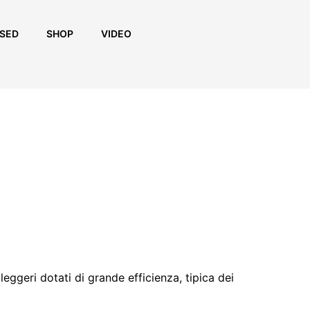
SED
SHOP
VIDEO
eggeri dotati di grande efficienza, tipica dei