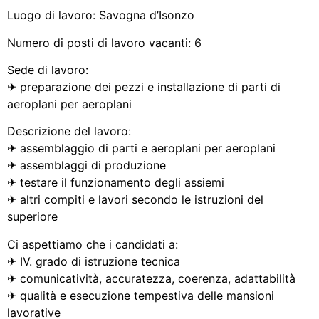
Luogo di lavoro: Savogna d’Isonzo
Numero di posti di lavoro vacanti: 6
Sede di lavoro:
✈ preparazione dei pezzi e installazione di parti di
aeroplani per aeroplani
Descrizione del lavoro:
✈ assemblaggio di parti e aeroplani per aeroplani
✈ assemblaggi di produzione
✈ testare il funzionamento degli assiemi
✈ altri compiti e lavori secondo le istruzioni del
superiore
Ci aspettiamo che i candidati a:
✈ IV. grado di istruzione tecnica
✈ comunicatività, accuratezza, coerenza, adattabilità
✈ qualità e esecuzione tempestiva delle mansioni
lavorative