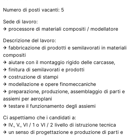
Numero di posti vacanti: 5
Sede di lavoro:
✈ processore di materiali compositi / modellatore
Descrizione del lavoro:
✈ fabbricazione di prodotti e semilavorati in materiali
compositi
✈ aiutare con il montaggio rigido delle carcasse,
✈ finitura di semilavorati e prodotti
✈ costruzione di stampi
✈ modellazione e opere finomeccaniche
✈ preparazione, produzione, assemblaggio di parti e
assiemi per aeroplani
✈ testare il funzionamento degli assiemi
Ci aspettiamo che i candidati a:
✈ IV., V., VI / 1 o VI / 2 livello di istruzione tecnica
✈ un senso di progettazione e produzione di parti e