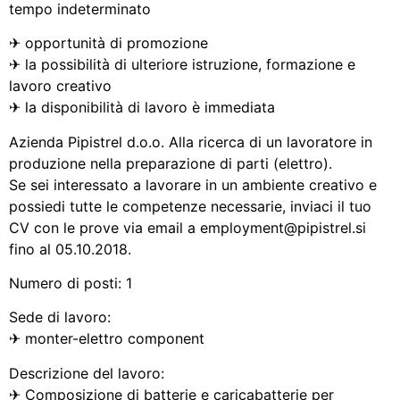
tempo indeterminato
✈ opportunità di promozione
✈ la possibilità di ulteriore istruzione, formazione e
lavoro creativo
✈ la disponibilità di lavoro è immediata
Azienda Pipistrel d.o.o. Alla ricerca di un lavoratore in
produzione nella preparazione di parti (elettro).
Se sei interessato a lavorare in un ambiente creativo e
possiedi tutte le competenze necessarie, inviaci il tuo
CV con le prove via email a employment@pipistrel.si
fino al 05.10.2018.
Numero di posti: 1
Sede di lavoro:
✈ monter-elettro component
Descrizione del lavoro:
✈ Composizione di batterie e caricabatterie per