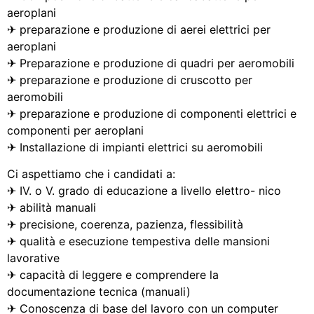
aeroplani
✈ preparazione e produzione di aerei elettrici per
aeroplani
✈ Preparazione e produzione di quadri per aeromobili
✈ preparazione e produzione di cruscotto per
aeromobili
✈ preparazione e produzione di componenti elettrici e
componenti per aeroplani
✈ Installazione di impianti elettrici su aeromobili
Ci aspettiamo che i candidati a:
✈ IV. o V. grado di educazione a livello elettro- nico
✈ abilità manuali
✈ precisione, coerenza, pazienza, flessibilità
✈ qualità e esecuzione tempestiva delle mansioni
lavorative
✈ capacità di leggere e comprendere la
documentazione tecnica (manuali)
✈ Conoscenza di base del lavoro con un computer