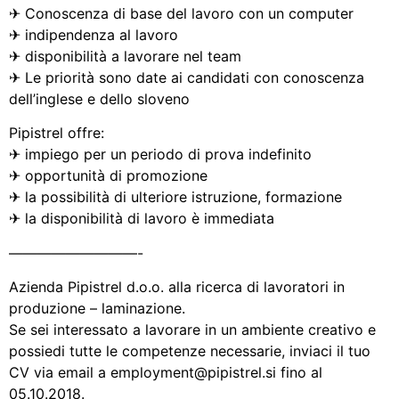
✈ Conoscenza di base del lavoro con un computer
✈ indipendenza al lavoro
✈ disponibilità a lavorare nel team
✈ Le priorità sono date ai candidati con conoscenza
dell’inglese e dello sloveno
Pipistrel offre:
✈ impiego per un periodo di prova indefinito
✈ opportunità di promozione
✈ la possibilità di ulteriore istruzione, formazione
✈ la disponibilità di lavoro è immediata
—————————-
Azienda Pipistrel d.o.o. alla ricerca di lavoratori in
produzione – laminazione.
Se sei interessato a lavorare in un ambiente creativo e
possiedi tutte le competenze necessarie, inviaci il tuo
CV via email a employment@pipistrel.si fino al
05.10.2018.