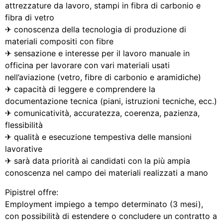
attrezzature da lavoro, stampi in fibra di carbonio e
fibra di vetro
✈ conoscenza della tecnologia di produzione di
materiali compositi con fibre
✈ sensazione e interesse per il lavoro manuale in
officina per lavorare con vari materiali usati
nell’aviazione (vetro, fibre di carbonio e aramidiche)
✈ capacità di leggere e comprendere la
documentazione tecnica (piani, istruzioni tecniche, ecc.)
✈ comunicatività, accuratezza, coerenza, pazienza,
flessibilità
✈ qualità e esecuzione tempestiva delle mansioni
lavorative
✈ sarà data priorità ai candidati con la più ampia
conoscenza nel campo dei materiali realizzati a mano
Pipistrel offre:
Employment impiego a tempo determinato (3 mesi),
con possibilità di estendere o concludere un contratto a