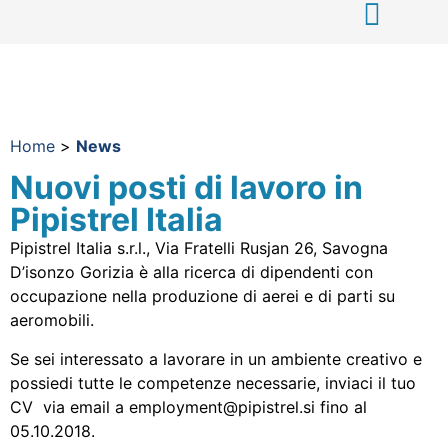
Home
>
News
Nuovi posti di lavoro in
Pipistrel Italia
Pipistrel Italia s.r.l., Via Fratelli Rusjan 26, Savogna
D’isonzo Gorizia è alla ricerca di dipendenti con
occupazione nella produzione di aerei e di parti su
aeromobili.
Se sei interessato a lavorare in un ambiente creativo e
possiedi tutte le competenze necessarie, inviaci il tuo
CV via email a employment@pipistrel.si fino al
05.10.2018.