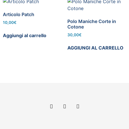
Articolo Patch
Polo Maniche Corte in
10,00
€
Cotone
Aggiungi al carrello
30,00
€
AGGIUNGI AL CARRELLO