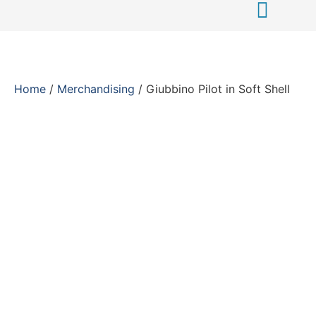
Home
/
Merchandising
/ Giubbino Pilot in Soft Shell