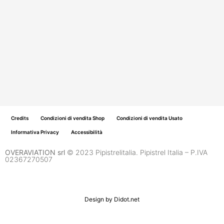
Credits
Condizioni di vendita Shop
Condizioni di vendita Usato
Informativa Privacy
Accessibilità
OVERAVIATION srl
© 2023 Pipistrelitalia. Pipistrel Italia – P.IVA
02367270507
Design by
Didot.net