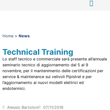
Home
>
News
Technical Training
Lo staff tecnico e commerciale sarà presente all’annuale
seminario tecnico di aggiornamento dal 5 al 9
novembre, per il mantenimento delle certificazioni per
service & maintenance sui velivoli Pipistrel e per
l’aggiornamento ai nuovi modelli elettrici ed
endotermici.
Alessio Bartoloni
07/11/2018