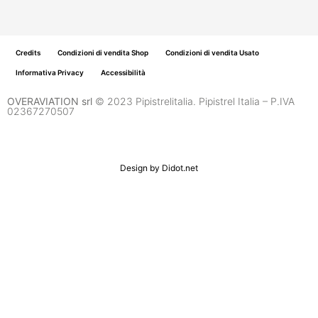
Credits
Condizioni di vendita Shop
Condizioni di vendita Usato
Informativa Privacy
Accessibilità
OVERAVIATION srl
© 2023 Pipistrelitalia. Pipistrel Italia – P.IVA
02367270507
Design by
Didot.net