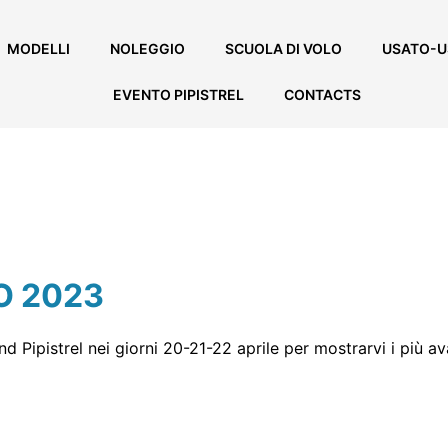
MODELLI
NOLEGGIO
SCUOLA DI VOLO
USATO-U
EVENTO PIPISTREL
CONTACTS
RO 2023
stand Pipistrel nei giorni 20-21-22 aprile per mostrarvi i pi