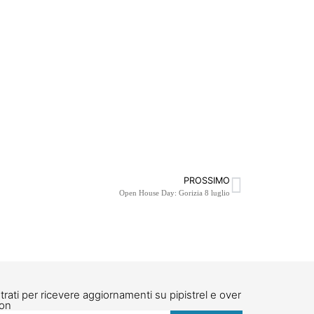
PROSSIMO
Open House Day: Gorizia 8 luglio
trati per ricevere aggiornamenti su pipistrel e over
ion