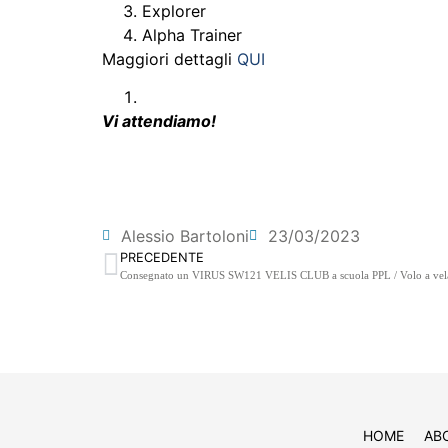
Explorer
Alpha Trainer
Maggiori dettagli
QUI
Vi attendiamo!
Alessio Bartoloni
23/03/2023
PRECEDENTE
Consegnato un VIRUS SW121 VELIS CLUB a scuola PPL / Volo a vel
HOME
AB