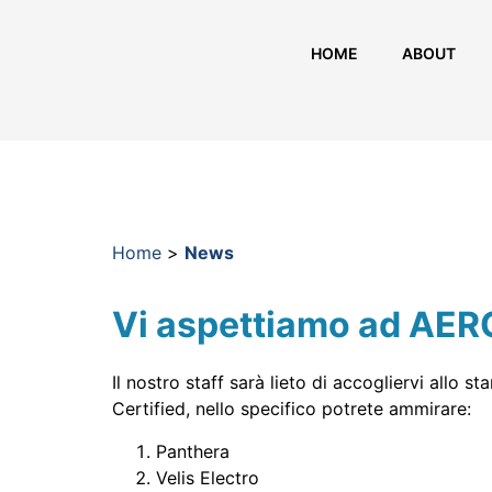
HOME
ABOUT
Home
>
News
Vi aspettiamo ad AE
Il nostro staff sarà lieto di accogliervi allo 
Certified, nello specifico potrete ammirare:
Panthera
Velis Electro