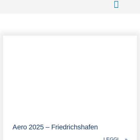
Aero 2025 – Friedrichshafen
LEGGI.... »