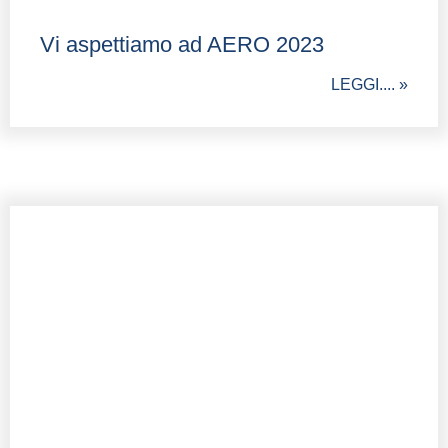
Vi aspettiamo ad AERO 2023
LEGGI.... »