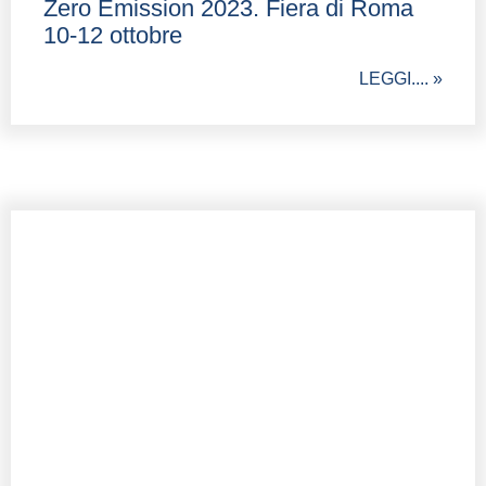
Zero Emission 2023. Fiera di Roma
10-12 ottobre
LEGGI.... »