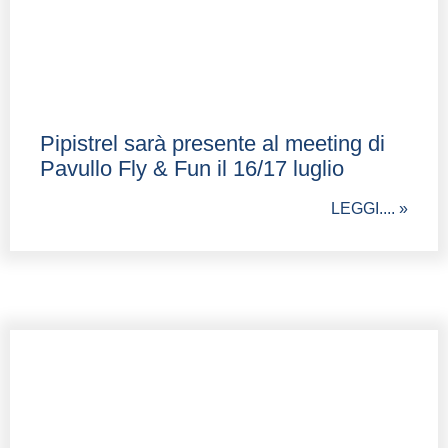
Pipistrel sarà presente al meeting di
Pavullo Fly & Fun il 16/17 luglio
LEGGI.... »