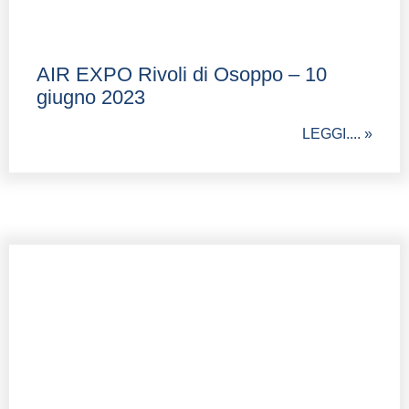
AIR EXPO Rivoli di Osoppo – 10
giugno 2023
LEGGI.... »