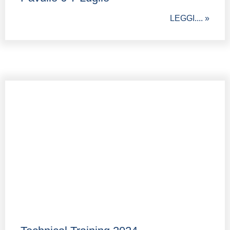
LEGGI.... »