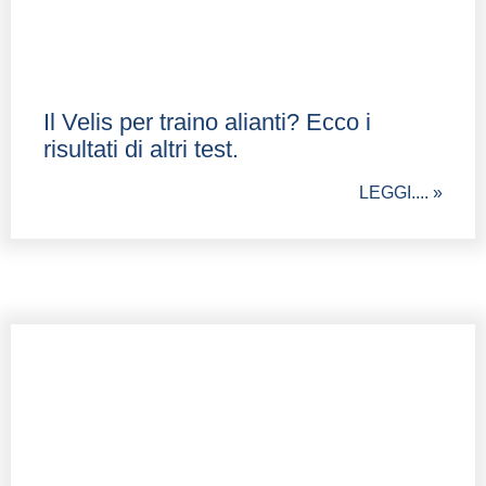
Il Velis per traino alianti? Ecco i
risultati di altri test.
LEGGI.... »