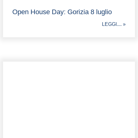
Open House Day: Gorizia 8 luglio
LEGGI.... »