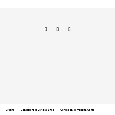
Credits
Condizioni di vendita Shop
Condizioni di vendita Usato