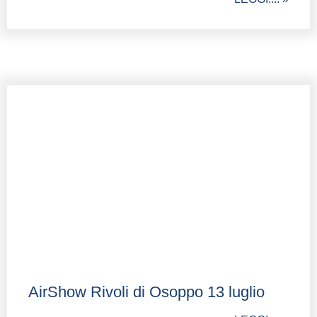
AirShow Rivoli di Osoppo 13 luglio