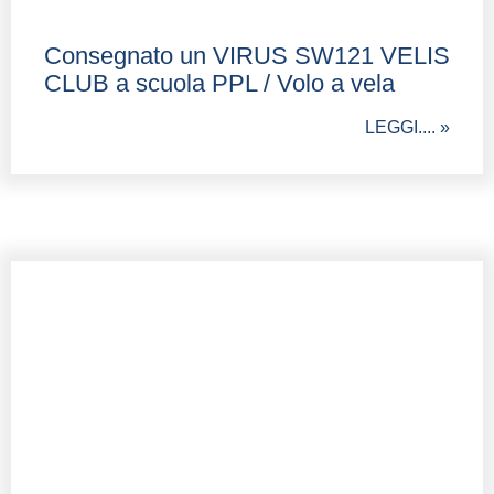
Consegnato un VIRUS SW121 VELIS
CLUB a scuola PPL / Volo a vela
LEGGI.... »