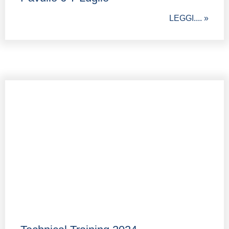
LEGGI.... »