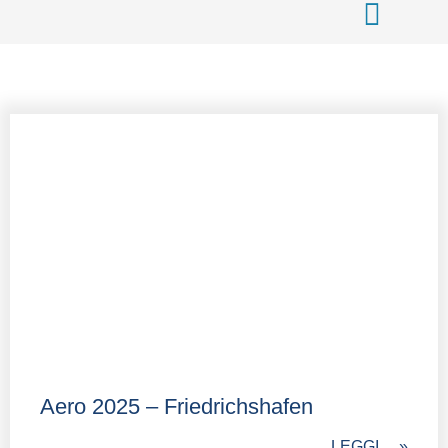
Aero 2025 – Friedrichshafen
LEGGI.... »