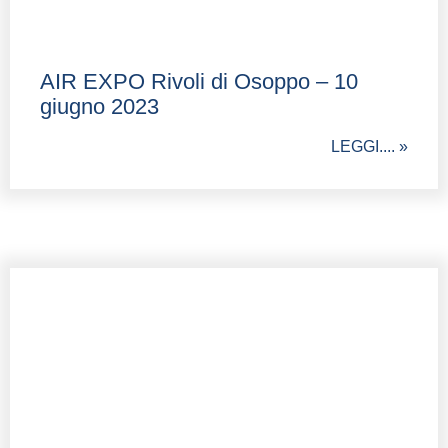
AIR EXPO Rivoli di Osoppo – 10
giugno 2023
LEGGI.... »