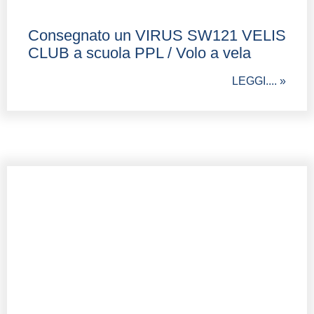
Consegnato un VIRUS SW121 VELIS
CLUB a scuola PPL / Volo a vela
LEGGI.... »