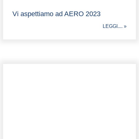
Vi aspettiamo ad AERO 2023
LEGGI.... »