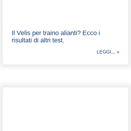
Il Velis per traino alianti? Ecco i
risultati di altri test.
LEGGI.... »