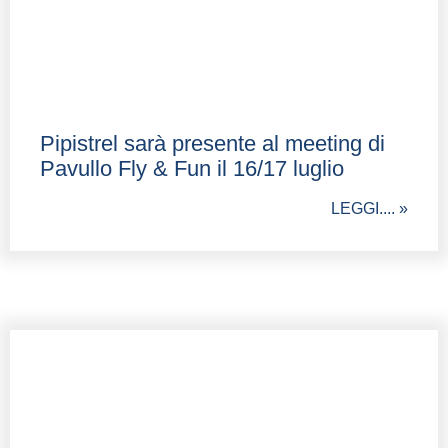
Pipistrel sarà presente al meeting di
Pavullo Fly & Fun il 16/17 luglio
LEGGI.... »