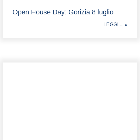
Open House Day: Gorizia 8 luglio
LEGGI.... »