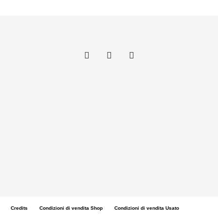
Credits
Condizioni di vendita Shop
Condizioni di vendita Usato