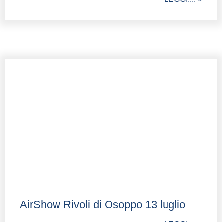
AirShow Rivoli di Osoppo 13 luglio