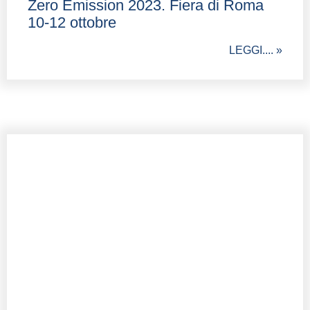
Zero Emission 2023. Fiera di Roma
10-12 ottobre
LEGGI.... »