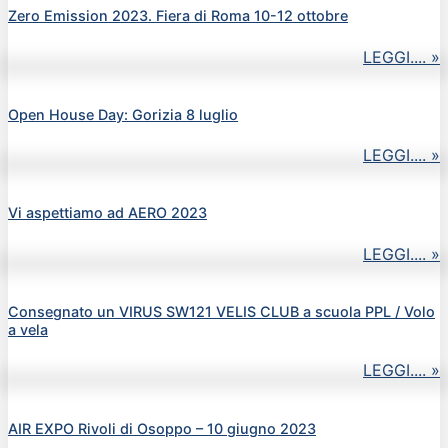
Zero Emission 2023. Fiera di Roma 10-12 ottobre
LEGGI.... »
Open House Day: Gorizia 8 luglio
LEGGI.... »
Vi aspettiamo ad AERO 2023
LEGGI.... »
Consegnato un VIRUS SW121 VELIS CLUB a scuola PPL / Volo
a vela
LEGGI.... »
AIR EXPO Rivoli di Osoppo – 10 giugno 2023