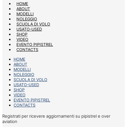
HOME
ABOUT
MODELLI
NOLEGGIO
SCUOLA DI VOLO
USATO-USED
SHOP
VIDEO
EVENTO PIPISTREL
CONTACTS
HOME
ABOUT
MODELLI
NOLEGGIO
SCUOLA DI VOLO
USATO-USED
SHOP
VIDEO
EVENTO PIPISTREL
CONTACTS
Registrati per ricevere aggiornamenti su pipistrel e over
aviation