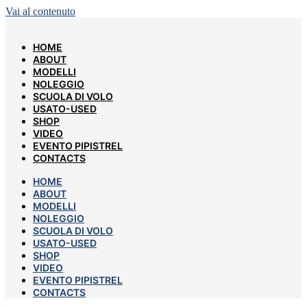
Vai al contenuto
HOME
ABOUT
MODELLI
NOLEGGIO
SCUOLA DI VOLO
USATO-USED
SHOP
VIDEO
EVENTO PIPISTREL
CONTACTS
HOME
ABOUT
MODELLI
NOLEGGIO
SCUOLA DI VOLO
USATO-USED
SHOP
VIDEO
EVENTO PIPISTREL
CONTACTS