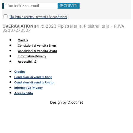
Ho letto e accetto i termini e le condizioni
OVERAVIATION srl
© 2023 Pipistrelitalia. Pipistrel Italia – P.IVA
02367270507
Credits
Condizioni di vendita Shop
Condizioni di vendita Usato
Informativa Privacy
Accessibilità
Credits
Condizioni di vendita Shop
Condizioni di vendita Usato
Informativa Privacy
Accessibilità
Design by
Didot.net
0