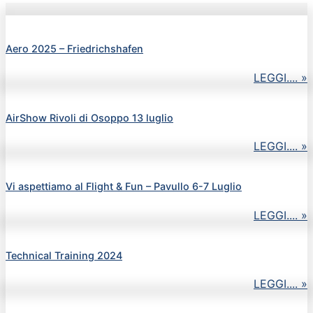
Aero 2025 – Friedrichshafen
LEGGI.... »
AirShow Rivoli di Osoppo 13 luglio
LEGGI.... »
Vi aspettiamo al Flight & Fun – Pavullo 6-7 Luglio
LEGGI.... »
Technical Training 2024
LEGGI.... »